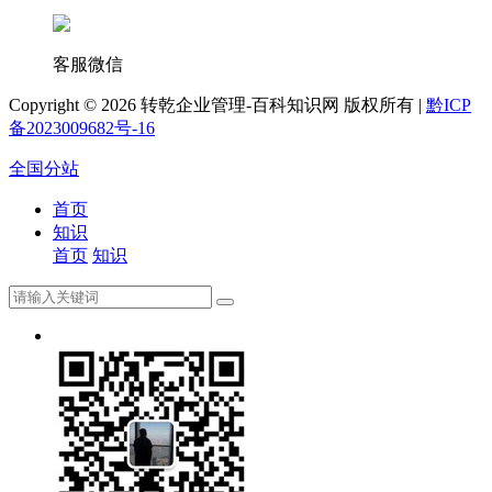
客服微信
Copyright ©
2026 转乾企业管理-百科知识网 版权所有 |
黔ICP
备2023009682号-16
全国分站
首页
知识
首页
知识