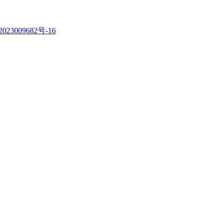
023009682号-16