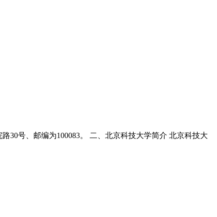
30号、邮编为100083。 二、北京科技大学简介 北京科技大