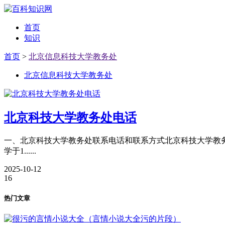
首页
知识
首页
>
北京信息科技大学教务处
北京信息科技大学教务处
北京科技大学教务处电话
一、北京科技大学教务处联系电话和联系方式北京科技大学教务处联系
学于1......
2025-10-12
16
热门文章