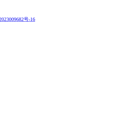
023009682号-16