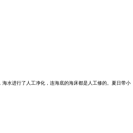
软，海水进行了人工净化，连海底的海床都是人工修的。夏日带小