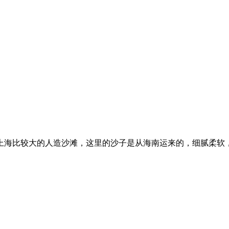
是上海比较大的人造沙滩，这里的沙子是从海南运来的，细腻柔