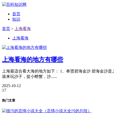
首页
知识
首页
>
上海看海
上海看海
上海看海的地方有哪些
上海最适合看大海的地方如下： 1、奉贤碧海金沙 碧海金沙
孩来玩沙子，捉小螃蟹，沙......
2025-10-12
17
热门文章