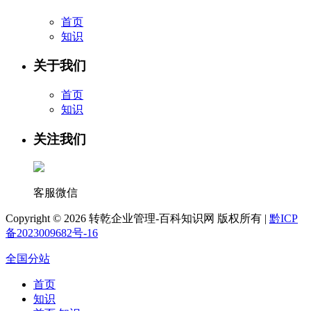
首页
知识
关于我们
首页
知识
关注我们
客服微信
Copyright ©
2026 转乾企业管理-百科知识网 版权所有 |
黔ICP
备2023009682号-16
全国分站
首页
知识