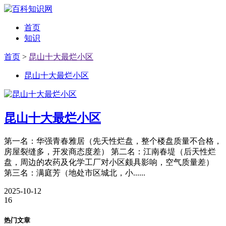
首页
知识
首页
>
昆山十大最烂小区
昆山十大最烂小区
昆山十大最烂小区
第一名：华强青春雅居（先天性烂盘，整个楼盘质量不合格，
房屋裂缝多，开发商态度差） 第二名：江南春堤（后天性烂
盘，周边的农药及化学工厂对小区颇具影响，空气质量差）
第三名：满庭芳（地处市区城北，小......
2025-10-12
16
热门文章