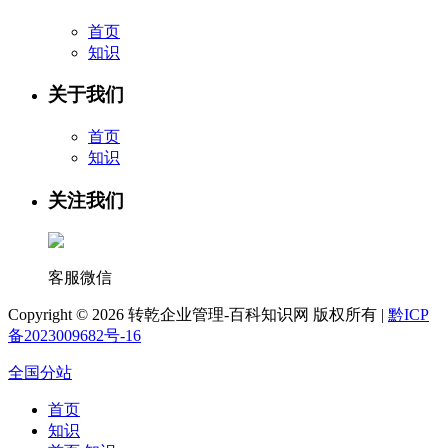
首页
知识
关于我们
首页
知识
关注我们
客服微信
Copyright ©
2026 转乾企业管理-百科知识网 版权所有 |
黔ICP
备2023009682号-16
全国分站
首页
知识