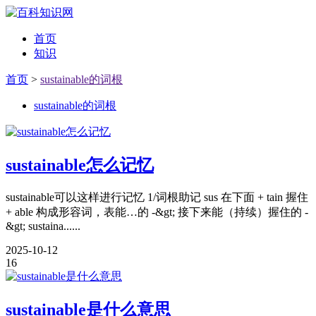
首页
知识
首页
>
sustainable的词根
sustainable的词根
sustainable怎么记忆
sustainable可以这样进行记忆 1/词根助记 sus 在下面 + tain 握住
+ able 构成形容词，表能…的 -&gt; 接下来能（持续）握住的 -
&gt; sustaina......
2025-10-12
16
sustainable是什么意思