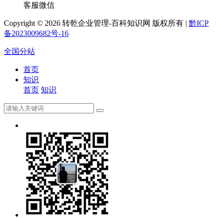
客服微信
Copyright ©
2026 转乾企业管理-百科知识网 版权所有 |
黔ICP
备2023009682号-16
全国分站
首页
知识
首页
知识