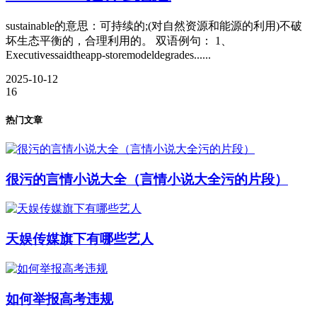
sustainable的意思：可持续的;(对自然资源和能源的利用)不破
坏生态平衡的，合理利用的。 双语例句： 1、
Executivessaidtheapp-storemodeldegrades......
2025-10-12
16
热门文章
很污的言情小说大全（言情小说大全污的片段）
天娱传媒旗下有哪些艺人
如何举报高考违规