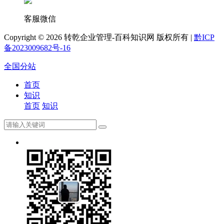
客服微信
Copyright ©
2026 转乾企业管理-百科知识网 版权所有 |
黔ICP
备2023009682号-16
全国分站
首页
知识
首页
知识