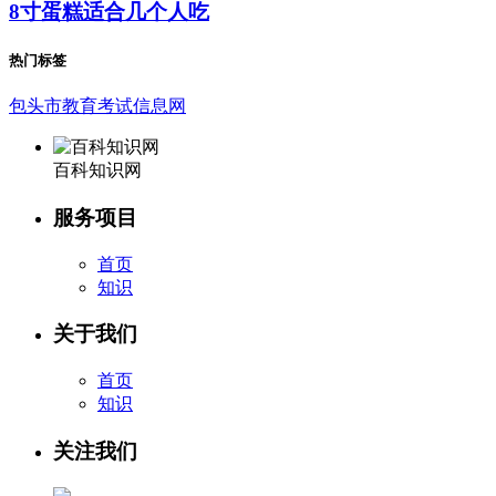
8寸蛋糕适合几个人吃
热门标签
包头市教育考试信息网
百科知识网
服务项目
首页
知识
关于我们
首页
知识
关注我们