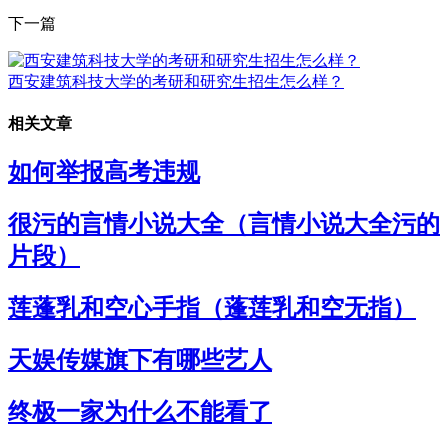
下一篇
西安建筑科技大学的考研和研究生招生怎么样？
相关文章
如何举报高考违规
很污的言情小说大全（言情小说大全污的
片段）
莲蓬乳和空心手指（蓬莲乳和空无指）
天娱传媒旗下有哪些艺人
终极一家为什么不能看了