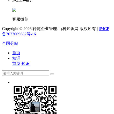
客服微信
Copyright ©
2026 转乾企业管理-百科知识网 版权所有 |
黔ICP
备2023009682号-16
全国分站
首页
知识
首页
知识