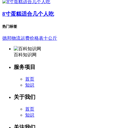
8寸蛋糕适合几个人吃
热门标签
德邦物流运费价格表十公斤
百科知识网
服务项目
首页
知识
关于我们
首页
知识
关注我们