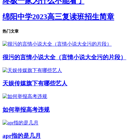
终极一家为什么不能看了
绵阳中学2023高三复读班招生简章
热门文章
很污的言情小说大全（言情小说大全污的片段）
天娱传媒旗下有哪些艺人
如何举报高考违规
apr指的是几月