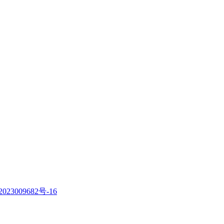
023009682号-16