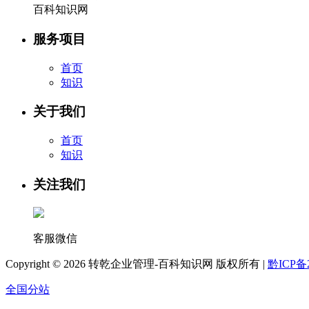
百科知识网
服务项目
首页
知识
关于我们
首页
知识
关注我们
客服微信
Copyright ©
2026 转乾企业管理-百科知识网 版权所有 |
黔ICP备2
全国分站