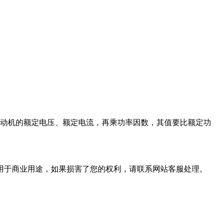
电动机的额定电压、额定电流，再乘功率因数，其值要比额定功
用于商业用途，如果损害了您的权利，请联系网站客服处理。