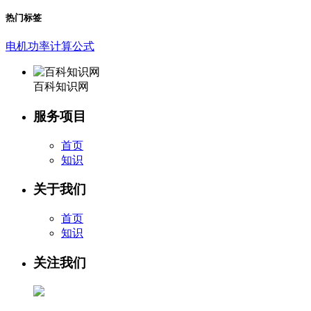
热门标签
电机功率计算公式
百科知识网
服务项目
首页
知识
关于我们
首页
知识
关注我们