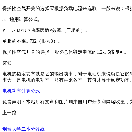
保护性空气开关的选择应根据负载电流来选取，一般来说：保护
3、通用计算公式。
P＝1.732×IU×功率因数×效率（三相的）。
单相的不乘1.732（根号3）。
保护性空气开关的选择一般选总体额定电流的1.2-1.5倍即可。
需知：
电机的额定功率就是它的输出功率，对于电动机来说就是它的
率大，是电机的电功率。只有再乘效率，其值才等于额定功率
电机功率计算公式
免责声明：本站所有文章和图片均来自用户分享和网络收集，
上一篇
烟台大学二本分数线