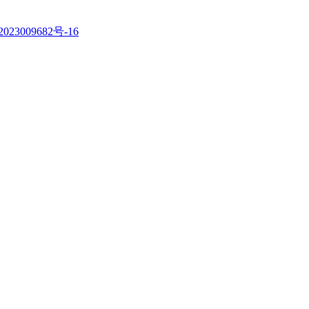
023009682号-16