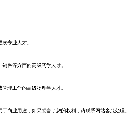
。
层次专业人才。
、销售等方面的高级药学人才。
或管理工作的高级物理学人才。
用于商业用途，如果损害了您的权利，请联系网站客服处理。