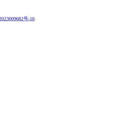
023009682号-16