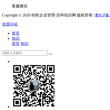
客服微信
Copyright ©
2026 转乾企业管理-百科知识网 版权所有 |
黔ICP备2
全国分站
首页
知识
首页
知识