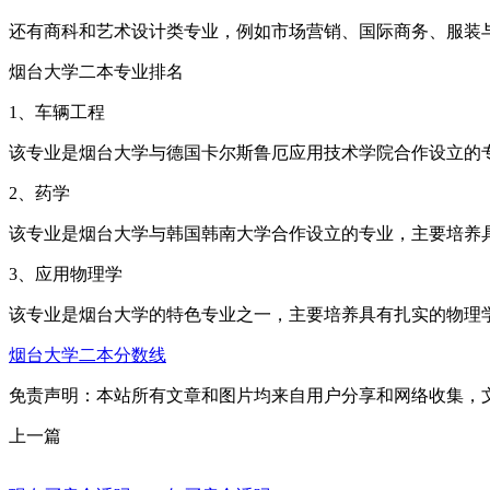
还有商科和艺术设计类专业，例如市场营销、国际商务、服装
烟台大学二本专业排名
1、车辆工程
该专业是烟台大学与德国卡尔斯鲁厄应用技术学院合作设立的
2、药学
该专业是烟台大学与韩国韩南大学合作设立的专业，主要培养
3、应用物理学
该专业是烟台大学的特色专业之一，主要培养具有扎实的物理
烟台大学二本分数线
免责声明：本站所有文章和图片均来自用户分享和网络收集，
上一篇