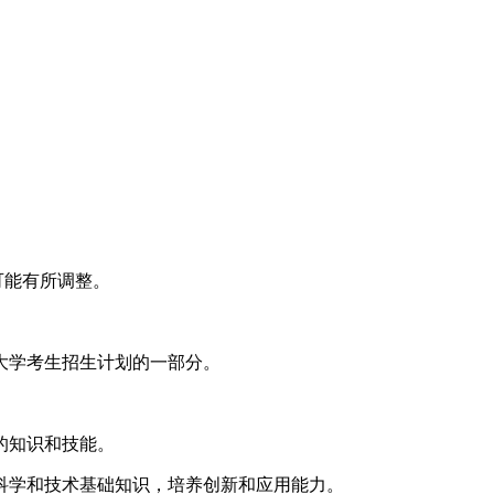
可能有所调整。
大学考生招生计划的一部分。
的知识和技能。
科学和技术基础知识，培养创新和应用能力。