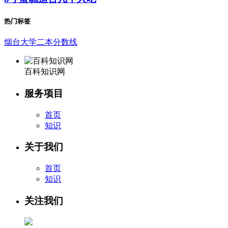
热门标签
烟台大学二本分数线
百科知识网
服务项目
首页
知识
关于我们
首页
知识
关注我们