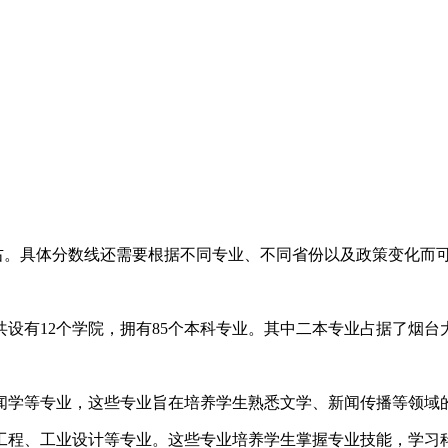
左右。具体分数线还需要根据不同专业、不同省份以及政策变化而
设有12个学院，拥有85个本科专业。其中二本专业占据了烟台
闻学等专业，这些专业旨在培养学生熟悉文学、新闻传播等领域
工程、工业设计等专业。这些专业培养学生掌握专业技能，学习