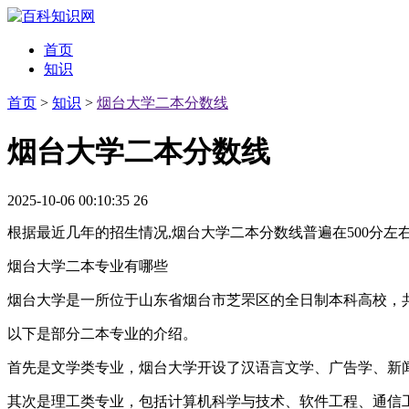
首页
知识
首页
>
知识
>
烟台大学二本分数线
烟台大学二本分数线
2025-10-06 00:10:35
26
根据最近几年的招生情况,烟台大学二本分数线普遍在500分
烟台大学二本专业有哪些
烟台大学是一所位于山东省烟台市芝罘区的全日制本科高校，共
以下是部分二本专业的介绍。
首先是文学类专业，烟台大学开设了汉语言文学、广告学、新
其次是理工类专业，包括计算机科学与技术、软件工程、通信