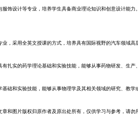
与服饰设计等专业，培养学生具备商业理论知识和创意设计能力
专业，采用全英文授课的方式，培养具有国际视野的汽车领域高
具有扎实的药学理论基础和实验技能，能够从事药物研发、生产
学基础和实验技能，能够从事物理学及其相关领域的研究、教学
文章和图片版权归原作者及原出处所有，仅供学习与参考，请勿