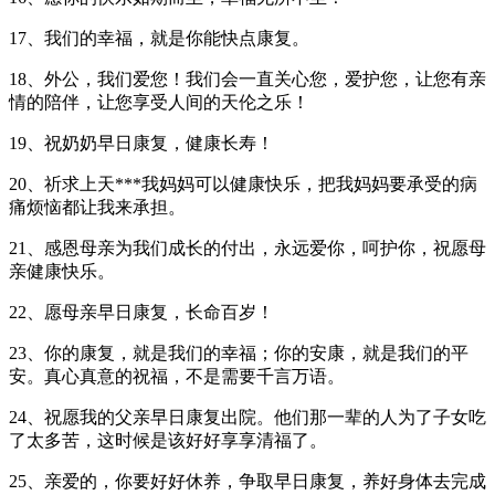
17、我们的幸福，就是你能快点康复。
18、外公，我们爱您！我们会一直关心您，爱护您，让您有亲
情的陪伴，让您享受人间的天伦之乐！
19、祝奶奶早日康复，健康长寿！
20、祈求上天***我妈妈可以健康快乐，把我妈妈要承受的病
痛烦恼都让我来承担。
21、感恩母亲为我们成长的付出，永远爱你，呵护你，祝愿母
亲健康快乐。
22、愿母亲早日康复，长命百岁！
23、你的康复，就是我们的幸福；你的安康，就是我们的平
安。真心真意的祝福，不是需要千言万语。
24、祝愿我的父亲早日康复出院。他们那一辈的人为了子女吃
了太多苦，这时候是该好好享享清福了。
25、亲爱的，你要好好休养，争取早日康复，养好身体去完成