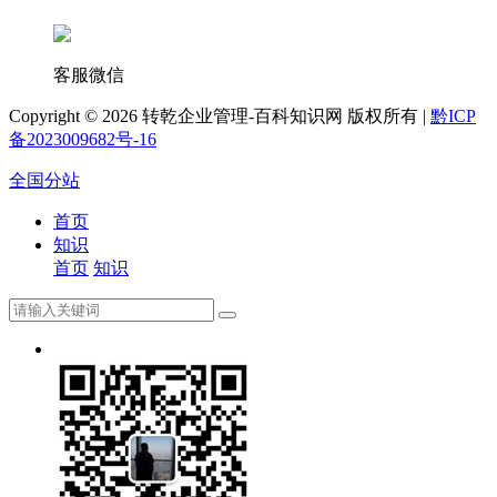
客服微信
Copyright ©
2026 转乾企业管理-百科知识网 版权所有 |
黔ICP
备2023009682号-16
全国分站
首页
知识
首页
知识