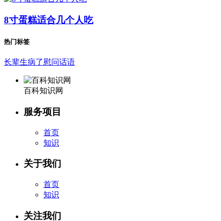
8寸蛋糕适合几个人吃
热门标签
长辈生病了慰问话语
百科知识网
服务项目
首页
知识
关于我们
首页
知识
关注我们