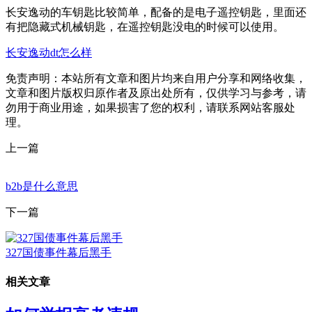
长安逸动的车钥匙比较简单，配备的是电子遥控钥匙，里面还
有把隐藏式机械钥匙，在遥控钥匙没电的时候可以使用。
长安逸动dt怎么样
免责声明：本站所有文章和图片均来自用户分享和网络收集，
文章和图片版权归原作者及原出处所有，仅供学习与参考，请
勿用于商业用途，如果损害了您的权利，请联系网站客服处
理。
上一篇
b2b是什么意思
下一篇
327国债事件幕后黑手
相关文章