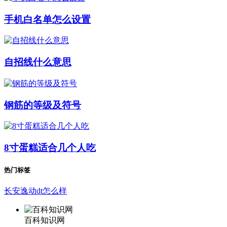
手机白名单怎么设置
自招线什么意思
钢筋的等级及符号
8寸蛋糕适合几个人吃
热门标签
长安逸动dt怎么样
百科知识网