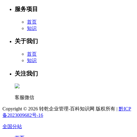
服务项目
首页
知识
关于我们
首页
知识
关注我们
客服微信
Copyright ©
2026 转乾企业管理-百科知识网 版权所有 |
黔ICP
备2023009682号-16
全国分站