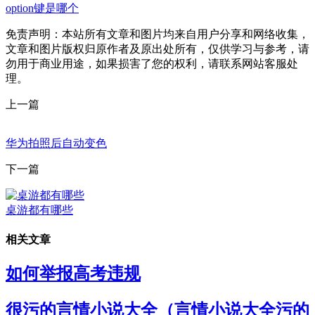
option键是哪个
免责声明：本站所有文章和图片均来自用户分享和网络收集，
文章和图片版权归原作者及原出处所有，仅供学习与参考，请
勿用于商业用途，如果损害了您的权利，请联系网站客服处
理。
上一篇
华为拍照后自动变色
下一篇
桌游都有哪些
相关文章
如何举报高考违规
很污的言情小说大全（言情小说大全污的