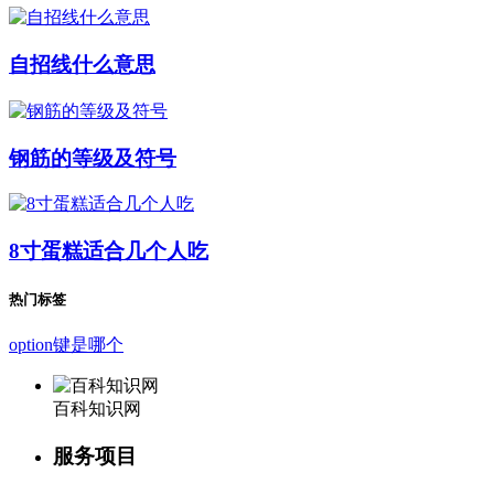
自招线什么意思
钢筋的等级及符号
8寸蛋糕适合几个人吃
热门标签
option键是哪个
百科知识网
服务项目