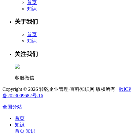
首页
知识
关于我们
首页
知识
关注我们
客服微信
Copyright ©
2026 转乾企业管理-百科知识网 版权所有 |
黔ICP
备2023009682号-16
全国分站
首页
知识
首页
知识