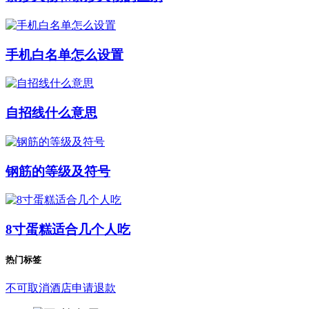
手机白名单怎么设置
自招线什么意思
钢筋的等级及符号
8寸蛋糕适合几个人吃
热门标签
不可取消酒店申请退款