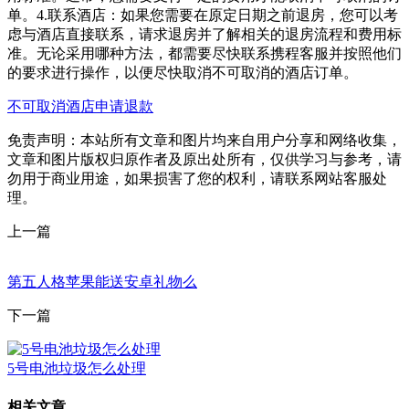
单。4.联系酒店：如果您需要在原定日期之前退房，您可以考
虑与酒店直接联系，请求退房并了解相关的退房流程和费用标
准。无论采用哪种方法，都需要尽快联系携程客服并按照他们
的要求进行操作，以便尽快取消不可取消的酒店订单。
不可取消酒店申请退款
免责声明：本站所有文章和图片均来自用户分享和网络收集，
文章和图片版权归原作者及原出处所有，仅供学习与参考，请
勿用于商业用途，如果损害了您的权利，请联系网站客服处
理。
上一篇
第五人格苹果能送安卓礼物么
下一篇
5号电池垃圾怎么处理
相关文章