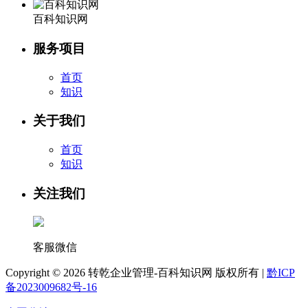
百科知识网
服务项目
首页
知识
关于我们
首页
知识
关注我们
客服微信
Copyright ©
2026 转乾企业管理-百科知识网 版权所有 |
黔ICP
备2023009682号-16