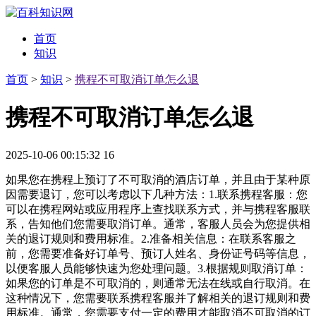
首页
知识
首页
>
知识
>
携程不可取消订单怎么退
携程不可取消订单怎么退
2025-10-06 00:15:32
16
如果您在携程上预订了不可取消的酒店订单，并且由于某种原
因需要退订，您可以考虑以下几种方法：1.联系携程客服：您
可以在携程网站或应用程序上查找联系方式，并与携程客服联
系，告知他们您需要取消订单。通常，客服人员会为您提供相
关的退订规则和费用标准。2.准备相关信息：在联系客服之
前，您需要准备好订单号、预订人姓名、身份证号码等信息，
以便客服人员能够快速为您处理问题。3.根据规则取消订单：
如果您的订单是不可取消的，则通常无法在线或自行取消。在
这种情况下，您需要联系携程客服并了解相关的退订规则和费
用标准。通常，您需要支付一定的费用才能取消不可取消的订