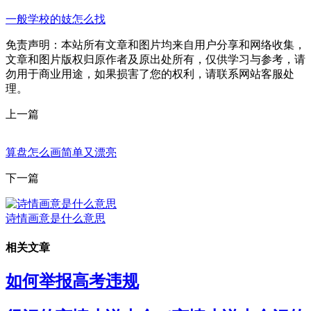
一般学校的妓怎么找
免责声明：本站所有文章和图片均来自用户分享和网络收集，
文章和图片版权归原作者及原出处所有，仅供学习与参考，请
勿用于商业用途，如果损害了您的权利，请联系网站客服处
理。
上一篇
算盘怎么画简单又漂亮
下一篇
诗情画意是什么意思
相关文章
如何举报高考违规