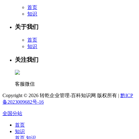
首页
知识
关于我们
首页
知识
关注我们
客服微信
Copyright ©
2026 转乾企业管理-百科知识网 版权所有 |
黔ICP
备2023009682号-16
全国分站
首页
知识
首页
知识