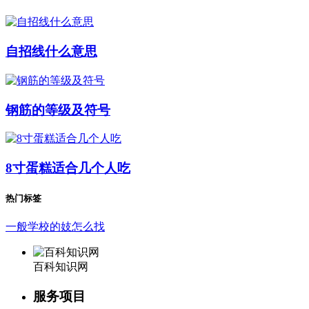
自招线什么意思
钢筋的等级及符号
8寸蛋糕适合几个人吃
热门标签
一般学校的妓怎么找
百科知识网
服务项目