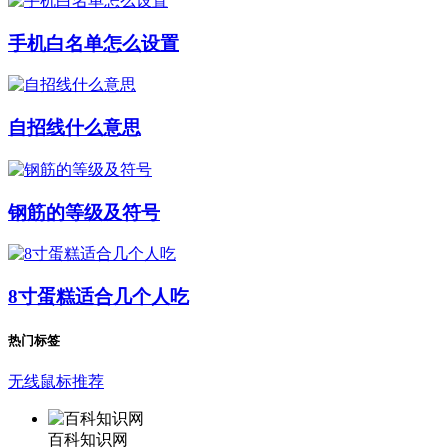
手机白名单怎么设置
自招线什么意思
钢筋的等级及符号
8寸蛋糕适合几个人吃
热门标签
无线鼠标推荐
百科知识网