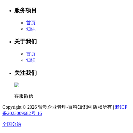
服务项目
首页
知识
关于我们
首页
知识
关注我们
客服微信
Copyright ©
2026 转乾企业管理-百科知识网 版权所有 |
黔ICP
备2023009682号-16
全国分站