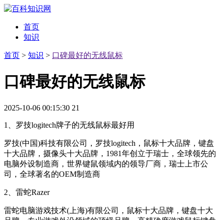
首页
知识
首页
>
知识
>
口碑最好的无线鼠标
口碑最好的无线鼠标
2025-10-06 00:15:30
21
1、罗技logitech牌子的无线鼠标最好用
罗技(中国)科技有限公司，罗技logitech，鼠标十大品牌，键盘
十大品牌，摄像头十大品牌，1981年创立于瑞士，全球领先的
电脑外设制造商，世界键鼠领域内的领导厂商，瑞士上市公
司，全球著名的OEM制造商
2、雷蛇Razer
雷蛇电脑游戏技术(上海)有限公司，鼠标十大品牌，键盘十大