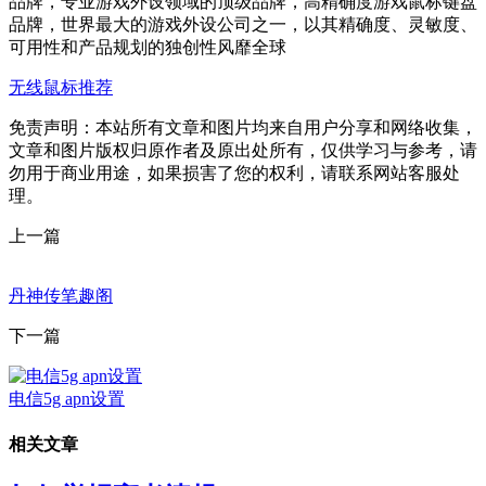
品牌，专业游戏外设领域的顶级品牌，高精确度游戏鼠标键盘
品牌，世界最大的游戏外设公司之一，以其精确度、灵敏度、
可用性和产品规划的独创性风靡全球
无线鼠标推荐
免责声明：本站所有文章和图片均来自用户分享和网络收集，
文章和图片版权归原作者及原出处所有，仅供学习与参考，请
勿用于商业用途，如果损害了您的权利，请联系网站客服处
理。
上一篇
丹神传笔趣阁
下一篇
电信5g apn设置
相关文章