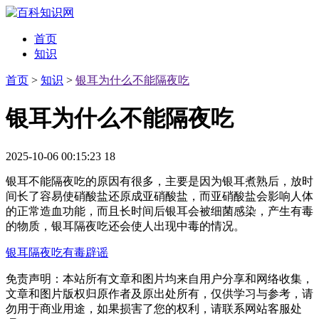
首页
知识
首页
>
知识
>
银耳为什么不能隔夜吃
银耳为什么不能隔夜吃
2025-10-06 00:15:23
18
银耳不能隔夜吃的原因有很多，主要是因为银耳煮熟后，放时
间长了容易使硝酸盐还原成亚硝酸盐，而亚硝酸盐会影响人体
的正常造血功能，而且长时间后银耳会被细菌感染，产生有毒
的物质，银耳隔夜吃还会使人出现中毒的情况。
银耳隔夜吃有毒辟谣
免责声明：本站所有文章和图片均来自用户分享和网络收集，
文章和图片版权归原作者及原出处所有，仅供学习与参考，请
勿用于商业用途，如果损害了您的权利，请联系网站客服处