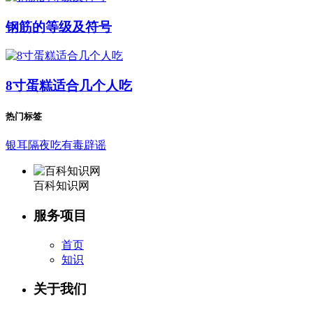
钢筋的等级及符号
8寸蛋糕适合几个人吃
热门标签
银耳隔夜吃有毒辟谣
百科知识网
服务项目
首页
知识
关于我们