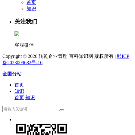
首页
知识
关注我们
客服微信
Copyright ©
2026 转乾企业管理-百科知识网 版权所有 |
黔ICP
备2023009682号-16
全国分站
首页
知识
首页
知识