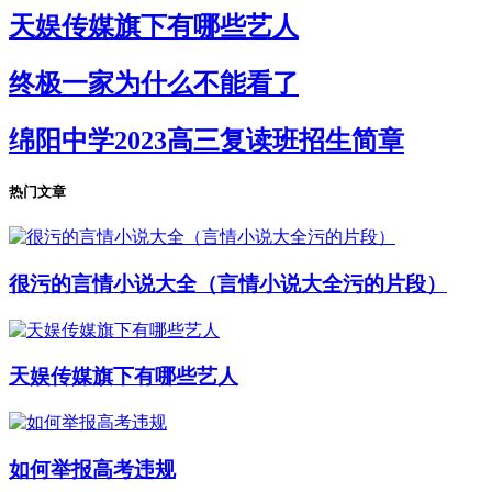
天娱传媒旗下有哪些艺人
终极一家为什么不能看了
绵阳中学2023高三复读班招生简章
热门文章
很污的言情小说大全（言情小说大全污的片段）
天娱传媒旗下有哪些艺人
如何举报高考违规