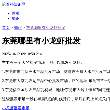
首页
知识
首页
>
知识
>
东莞哪里有小龙虾批发
东莞哪里有小龙虾批发
2025-10-12 09:10:50
214
主要有三个大的批发市场，都可以批发小龙虾。
1.东莞市虎门新洲水产品批发市场，这是东莞最大水产批发市
2.东莞市大京九农副产品中心批发市场，它的地址:东莞市常平
3.东莞信立国际农产品贸易城，地址:东莞市大岭山镇107国道
这些批发市场一般在早晨5点的时候开门，然后在晚上10点关
小龙虾批发市场