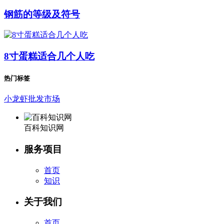
钢筋的等级及符号
8寸蛋糕适合几个人吃
热门标签
小龙虾批发市场
百科知识网
服务项目
首页
知识
关于我们
首页