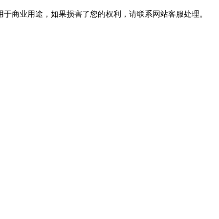
用于商业用途，如果损害了您的权利，请联系网站客服处理。