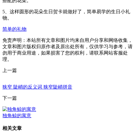
搭配的花朵。
5、这样圆形的花朵生日贺卡就做好了，简单易学的生日小礼
物。
简单的礼物
免责声明：本站所有文章和图片均来自用户分享和网络收集，
文章和图片版权归原作者及原出处所有，仅供学习与参考，请
勿用于商业用途，如果损害了您的权利，请联系网站客服处
理。
上一篇
狭窄 陡峭的反义词 狭窄陡峭拼音
下一篇
独角鲸的寓意
相关文章