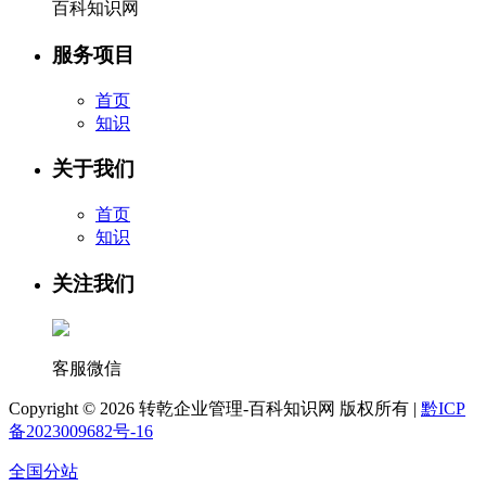
百科知识网
服务项目
首页
知识
关于我们
首页
知识
关注我们
客服微信
Copyright ©
2026 转乾企业管理-百科知识网 版权所有 |
黔ICP
备2023009682号-16
全国分站