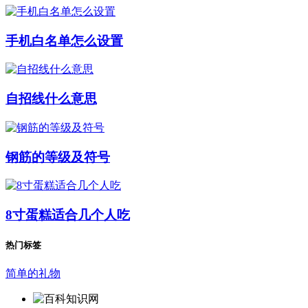
手机白名单怎么设置
自招线什么意思
钢筋的等级及符号
8寸蛋糕适合几个人吃
热门标签
简单的礼物