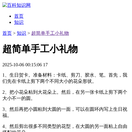
首页
知识
首页
>
知识
>
超简单手工小礼物
超简单手工小礼物
2025-10-06 00:15:06
17
1、生日贺卡。准备材料：卡纸、剪刀、胶水、笔。首先，我
们先在卡纸上剪下两个不同大小的花朵形状。
2、把小花朵粘到大花朵上。然后，在另一张卡纸上剪下两个
大小不一的圆。
3、然后再把小圆粘到大圆的一面，可以在圆环内写上生日祝
福。
4、然后剪出很多不同类型的花型，在大圆的另一面粘上自由