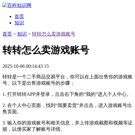
首页
知识
首页
>
知识
>
转转怎么卖游戏账号
转转怎么卖游戏账号
2025-10-06 00:14:43
15
转转是一个二手商品交易平台，你可以在上面出售你的游戏账
号。以下是出售游戏账号的步骤：
1. 打开转转APP并登录，点击右下角的“我的”进入个人中心。
2. 在个人中心页面，找到“我要卖货”并点击，进入游戏账号出
售页面。
3. 输入你的游戏账号和相关信息，并上传游戏截图和视频等证
据，以便买家了解账号详情。