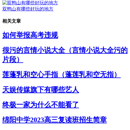
双鸭山有哪些好玩的地方
相关文章
如何举报高考违规
很污的言情小说大全（言情小说大全污的
片段）
莲蓬乳和空心手指（蓬莲乳和空无指）
天娱传媒旗下有哪些艺人
终极一家为什么不能看了
绵阳中学2023高三复读班招生简章