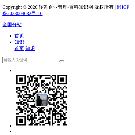
Copyright ©
2026 转乾企业管理-百科知识网 版权所有 |
黔ICP
备2023009682号-16
全国分站
首页
知识
首页
知识