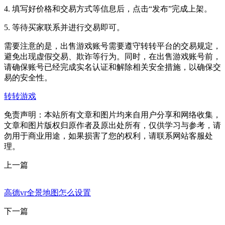
4. 填写好价格和交易方式等信息后，点击“发布”完成上架。
5. 等待买家联系并进行交易即可。
需要注意的是，出售游戏账号需要遵守转转平台的交易规定，
避免出现虚假交易、欺诈等行为。同时，在出售游戏账号前，
请确保账号已经完成实名认证和解除相关安全措施，以确保交
易的安全性。
转转游戏
免责声明：本站所有文章和图片均来自用户分享和网络收集，
文章和图片版权归原作者及原出处所有，仅供学习与参考，请
勿用于商业用途，如果损害了您的权利，请联系网站客服处
理。
上一篇
高德vr全景地图怎么设置
下一篇