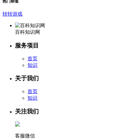
热门标签
转转游戏
百科知识网
服务项目
首页
知识
关于我们
首页
知识
关注我们
客服微信