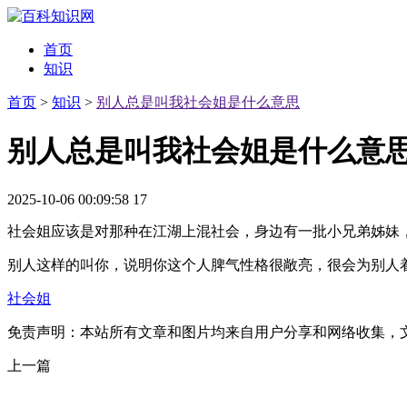
首页
知识
首页
>
知识
>
别人总是叫我社会姐是什么意思
别人总是叫我社会姐是什么意
2025-10-06 00:09:58
17
社会姐应该是对那种在江湖上混社会，身边有一批小兄弟姊妹
别人这样的叫你，说明你这个人脾气性格很敞亮，很会为别人
社会姐
免责声明：本站所有文章和图片均来自用户分享和网络收集，
上一篇