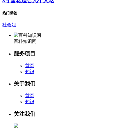
8寸蛋糕适合几个人吃
热门标签
社会姐
百科知识网
服务项目
首页
知识
关于我们
首页
知识
关注我们