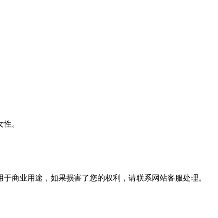
女性。
用于商业用途，如果损害了您的权利，请联系网站客服处理。