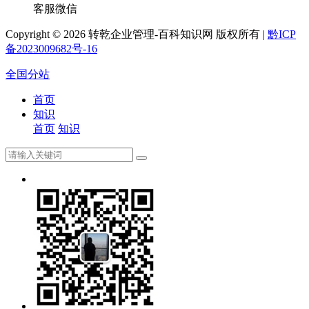
客服微信
Copyright ©
2026 转乾企业管理-百科知识网 版权所有 |
黔ICP
备2023009682号-16
全国分站
首页
知识
首页
知识