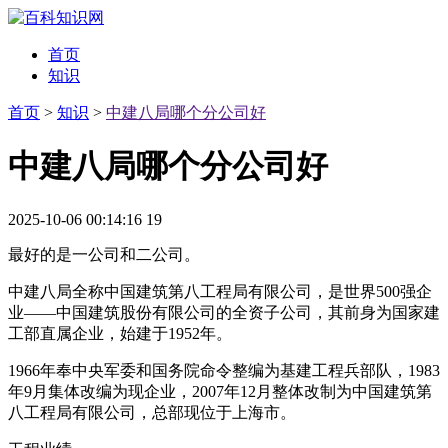
首页
知识
首页
>
知识
>
中建八局哪个分公司好
中建八局哪个分公司好
2025-10-06 00:14:16
19
最好的是一公司和二公司。
中建八局全称中国建筑第八工程局有限公司，是世界500强企
业——中国建筑股份有限公司的全资子公司，其前身为国家建
工部直属企业，始建于1952年。
1966年奉中央军委和国务院命令整编为基建工程兵部队，1983
年9月集体改编为现企业，2007年12月整体改制为中国建筑第
八工程局有限公司，总部现位于上海市。