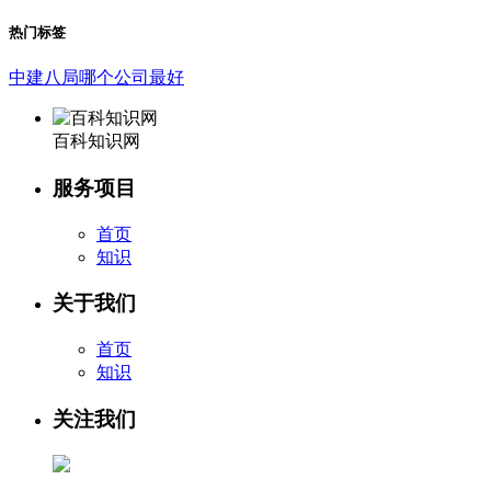
热门标签
中建八局哪个公司最好
百科知识网
服务项目
首页
知识
关于我们
首页
知识
关注我们