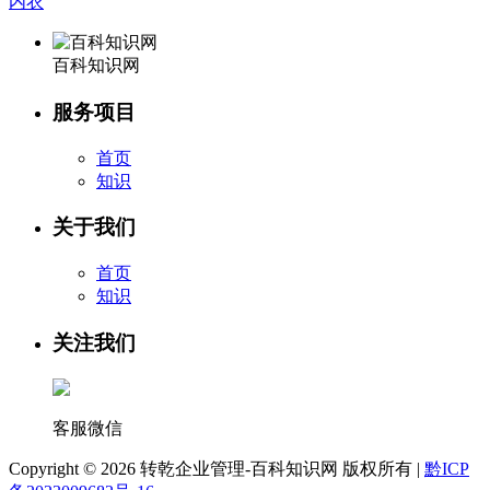
内衣
百科知识网
服务项目
首页
知识
关于我们
首页
知识
关注我们
客服微信
Copyright ©
2026 转乾企业管理-百科知识网 版权所有 |
黔ICP