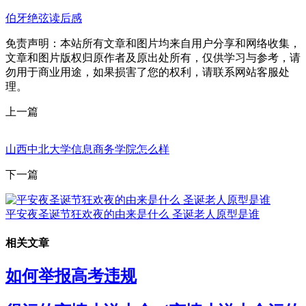
伯牙绝弦读后感
免责声明：本站所有文章和图片均来自用户分享和网络收集，
文章和图片版权归原作者及原出处所有，仅供学习与参考，请
勿用于商业用途，如果损害了您的权利，请联系网站客服处
理。
上一篇
山西中北大学信息商务学院怎么样
下一篇
平安夜圣诞节狂欢夜的由来是什么 圣诞老人原型是谁
相关文章
如何举报高考违规