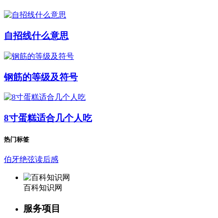
自招线什么意思
钢筋的等级及符号
8寸蛋糕适合几个人吃
热门标签
伯牙绝弦读后感
百科知识网
服务项目