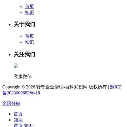
首页
知识
关于我们
首页
知识
关注我们
客服微信
Copyright ©
2026 转乾企业管理-百科知识网 版权所有 |
黔ICP
备2023009682号-16
全国分站
首页
知识
首页
知识