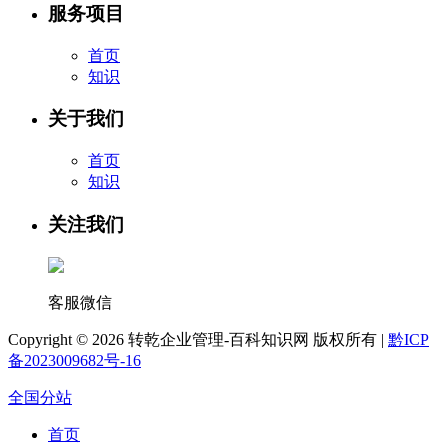
服务项目
首页
知识
关于我们
首页
知识
关注我们
客服微信
Copyright ©
2026 转乾企业管理-百科知识网 版权所有 |
黔ICP
备2023009682号-16
全国分站
首页