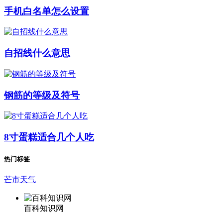
手机白名单怎么设置
自招线什么意思
钢筋的等级及符号
8寸蛋糕适合几个人吃
热门标签
芒市天气
百科知识网