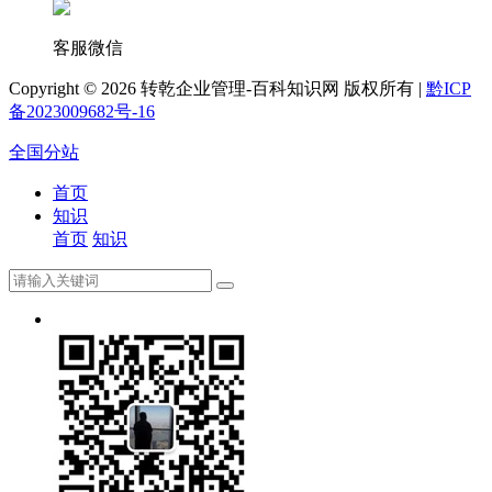
客服微信
Copyright ©
2026 转乾企业管理-百科知识网 版权所有 |
黔ICP
备2023009682号-16
全国分站
首页
知识
首页
知识