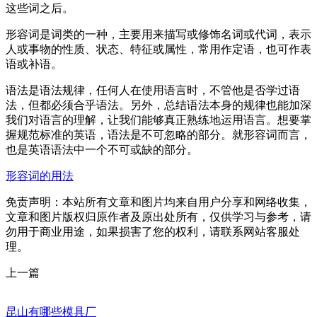
这些词之后。
形容词是词类的一种，主要用来描写或修饰名词或代词，表示
人或事物的性质、状态、特征或属性，常用作定语，也可作表
语或补语。
语法是语法规律，任何人在使用语言时，不管他是否学过语
法，但都必须合乎语法。另外，总结语法本身的规律也能加深
我们对语言的理解，让我们能够真正熟练地运用语言。想要掌
握规范标准的英语，语法是不可忽略的部分。就形容词而言，
也是英语语法中一个不可或缺的部分。
形容词的用法
免责声明：本站所有文章和图片均来自用户分享和网络收集，
文章和图片版权归原作者及原出处所有，仅供学习与参考，请
勿用于商业用途，如果损害了您的权利，请联系网站客服处
理。
上一篇
昆山有哪些模具厂