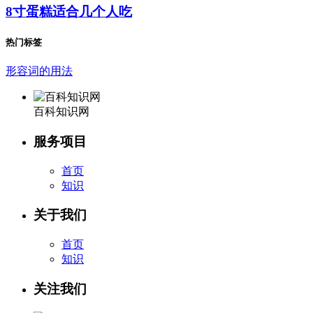
8寸蛋糕适合几个人吃
热门标签
形容词的用法
百科知识网
服务项目
首页
知识
关于我们
首页
知识
关注我们