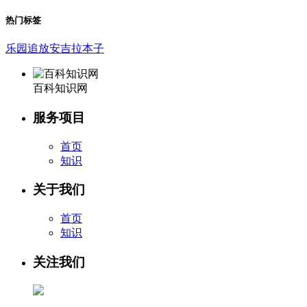
热门标签
乐园追放安吉拉本子
百科知识网
服务项目
首页
知识
关于我们
首页
知识
关注我们