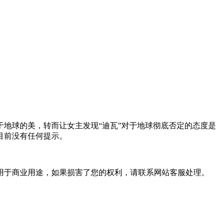
地球的美，转而让女主发现“迪瓦”对于地球彻底否定的态度是
目前没有任何提示。
用于商业用途，如果损害了您的权利，请联系网站客服处理。