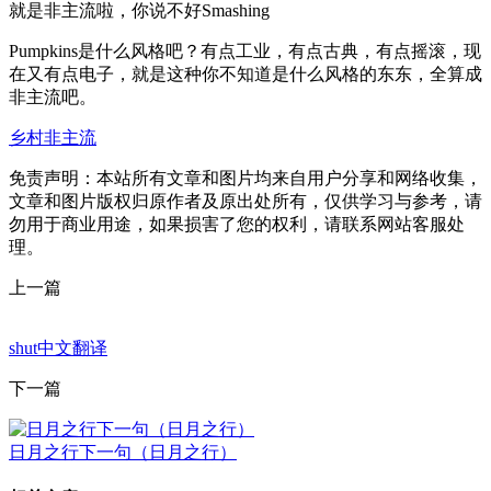
就是非主流啦，你说不好Smashing
Pumpkins是什么风格吧？有点工业，有点古典，有点摇滚，现
在又有点电子，就是这种你不知道是什么风格的东东，全算成
非主流吧。
乡村非主流
免责声明：本站所有文章和图片均来自用户分享和网络收集，
文章和图片版权归原作者及原出处所有，仅供学习与参考，请
勿用于商业用途，如果损害了您的权利，请联系网站客服处
理。
上一篇
shut中文翻译
下一篇
日月之行下一句（日月之行）