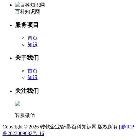
百科知识网
服务项目
首页
知识
关于我们
首页
知识
关注我们
客服微信
Copyright ©
2026 转乾企业管理-百科知识网 版权所有 |
黔ICP
备2023009682号-16