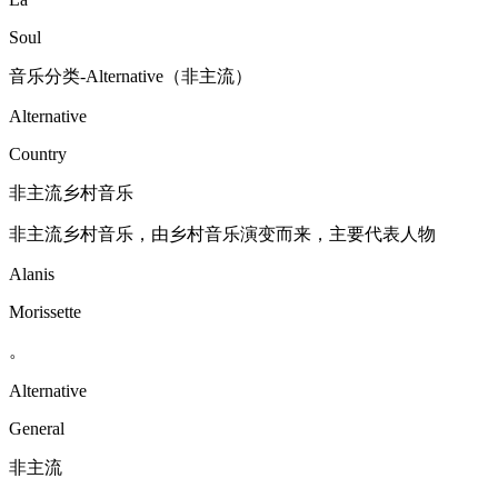
Soul
音乐分类-Alternative（非主流）
Alternative
Country
非主流乡村音乐
非主流乡村音乐，由乡村音乐演变而来，主要代表人物
Alanis
Morissette
。
Alternative
General
非主流