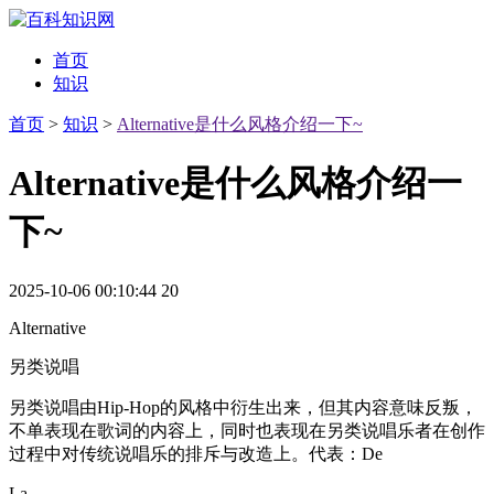
首页
知识
首页
>
知识
>
Alternative是什么风格介绍一下~
Alternative是什么风格介绍一
下~
2025-10-06 00:10:44
20
Alternative
另类说唱
另类说唱由Hip-Hop的风格中衍生出来，但其内容意味反叛，
不单表现在歌词的内容上，同时也表现在另类说唱乐者在创作
过程中对传统说唱乐的排斥与改造上。代表：De
La