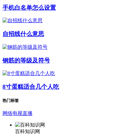
手机白名单怎么设置
自招线什么意思
钢筋的等级及符号
8寸蛋糕适合几个人吃
热门标签
网络电视直播
百科知识网