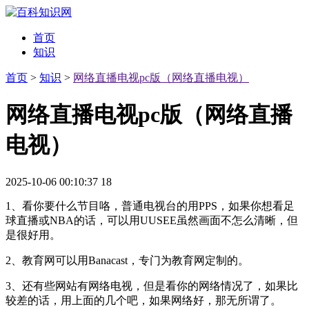
首页
知识
首页
>
知识
>
网络直播电视pc版（网络直播电视）
网络直播电视pc版（网络直播
电视）
2025-10-06 00:10:37
18
1、看你要什么节目咯，普通电视台的用PPS，如果你想看足
球直播或NBA的话，可以用UUSEE虽然画面不怎么清晰，但
是很好用。
2、教育网可以用Banacast，专门为教育网定制的。
3、还有些网站有网络电视，但是看你的网络情况了，如果比
较差的话，用上面的几个吧，如果网络好，那无所谓了。