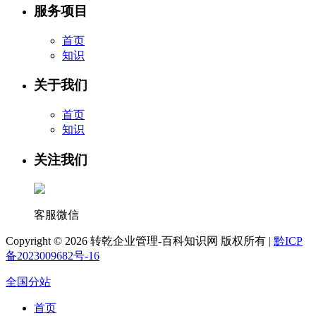
服务项目
首页
知识
关于我们
首页
知识
关注我们
客服微信
Copyright ©
2026 转乾企业管理-百科知识网 版权所有 |
黔ICP
备2023009682号-16
全国分站
首页