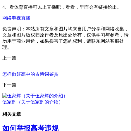
4、看体育直播可以上直播吧，看看，里面会有链接给出。
网络电视直播
免责声明：本站所有文章和图片均来自用户分享和网络收集，
文章和图片版权归原作者及原出处所有，仅供学习与参考，请
勿用于商业用途，如果损害了您的权利，请联系网站客服处
理。
上一篇
怎样做好高中的古诗词鉴赏
下一篇
伍家辉（关于伍家辉的介绍）
相关文章
如何举报高考违规