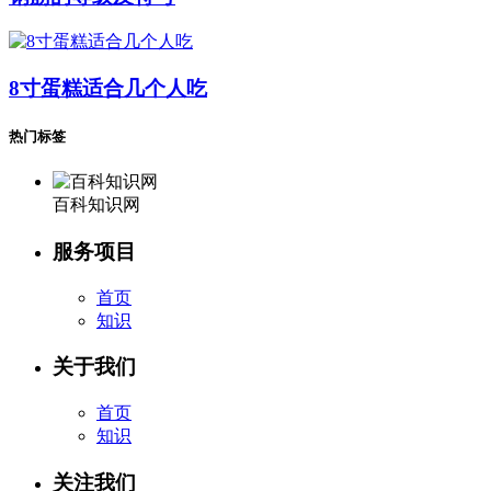
8寸蛋糕适合几个人吃
热门标签
百科知识网
服务项目
首页
知识
关于我们
首页
知识
关注我们