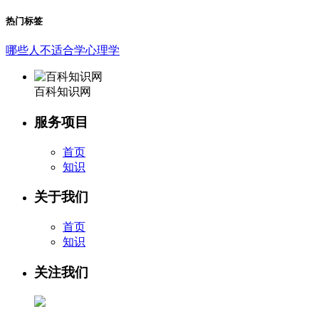
热门标签
哪些人不适合学心理学
百科知识网
服务项目
首页
知识
关于我们
首页
知识
关注我们