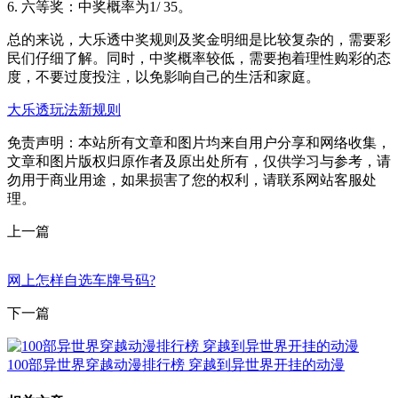
6. 六等奖：中奖概率为1/ 35。
总的来说，大乐透中奖规则及奖金明细是比较复杂的，需要彩
民们仔细了解。同时，中奖概率较低，需要抱着理性购彩的态
度，不要过度投注，以免影响自己的生活和家庭。
大乐透玩法新规则
免责声明：本站所有文章和图片均来自用户分享和网络收集，
文章和图片版权归原作者及原出处所有，仅供学习与参考，请
勿用于商业用途，如果损害了您的权利，请联系网站客服处
理。
上一篇
网上怎样自选车牌号码?
下一篇
100部异世界穿越动漫排行榜 穿越到异世界开挂的动漫