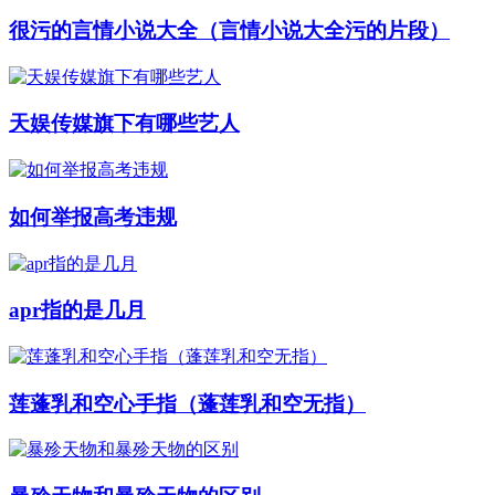
很污的言情小说大全（言情小说大全污的片段）
天娱传媒旗下有哪些艺人
如何举报高考违规
apr指的是几月
莲蓬乳和空心手指（蓬莲乳和空无指）