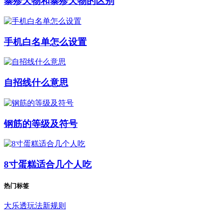
暴殄天物和暴殄天物的区别
手机白名单怎么设置
自招线什么意思
钢筋的等级及符号
8寸蛋糕适合几个人吃
热门标签
大乐透玩法新规则