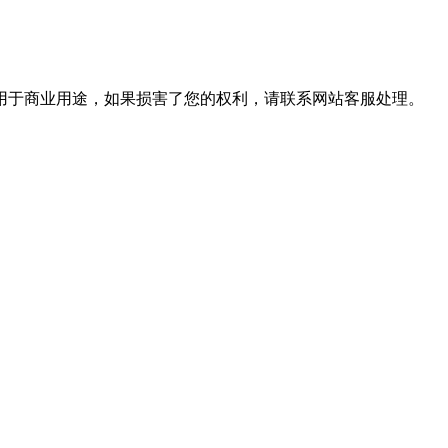
用于商业用途，如果损害了您的权利，请联系网站客服处理。