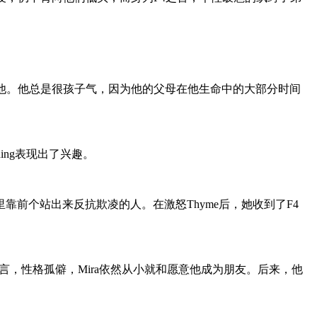
他。他总是很孩子气，因为他的父母在他生命中的大部分时间
ing表现出了兴趣。
靠前个站出来反抗欺凌的人。在激怒Thyme后，她收到了F4
寡言，性格孤僻，Mira依然从小就和愿意他成为朋友。后来，他