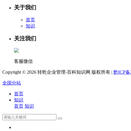
关于我们
首页
知识
关注我们
客服微信
Copyright ©
2026 转乾企业管理-百科知识网 版权所有 |
黔ICP备2
全国分站
首页
知识
首页
知识