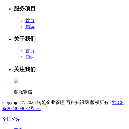
服务项目
首页
知识
关于我们
首页
知识
关注我们
客服微信
Copyright ©
2026 转乾企业管理-百科知识网 版权所有 |
黔ICP
备2023009682号-16
全国分站