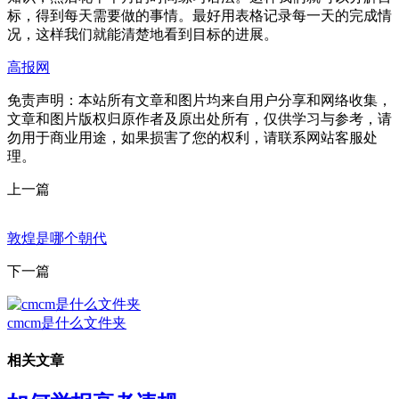
标，得到每天需要做的事情。最好用表格记录每一天的完成情
况，这样我们就能清楚地看到目标的进展。
高报网
免责声明：本站所有文章和图片均来自用户分享和网络收集，
文章和图片版权归原作者及原出处所有，仅供学习与参考，请
勿用于商业用途，如果损害了您的权利，请联系网站客服处
理。
上一篇
敦煌是哪个朝代
下一篇
cmcm是什么文件夹
相关文章