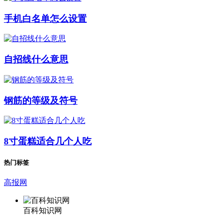
手机白名单怎么设置
自招线什么意思
钢筋的等级及符号
8寸蛋糕适合几个人吃
热门标签
高报网
百科知识网