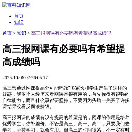
首页
知识
首页
>
知识
>
高三报网课有必要吗有希望提高成绩吗
高三报网课有必要吗有希望提
高成绩吗
2025-10-06 07:56:05
17
高三想通过网课提高分可能吗?好多家长和学生产生了这样的
疑惑，我依个人经历来看网课是很有用的，首先你得有很强的
自律能力，而且什么事都要坚持，不要因为头脑一热买了许多
课结果没看反而浪费钱。
高三报网课的成绩有没有提高的希望是的，网课的作用是培养
优秀学生，弥补差价。不管是高三、高一、高二，只要我们去
学习，坚持学习，就会有用。但高三的时间很紧，不一定有时