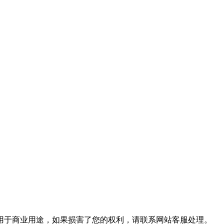
用于商业用途，如果损害了您的权利，请联系网站客服处理。