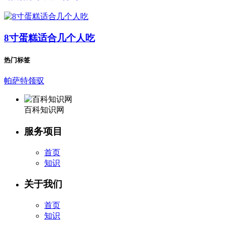
8寸蛋糕适合几个人吃
热门标签
帕萨特领驭
百科知识网
服务项目
首页
知识
关于我们
首页
知识