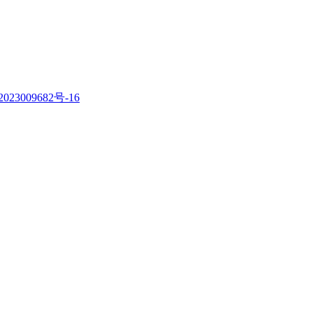
023009682号-16