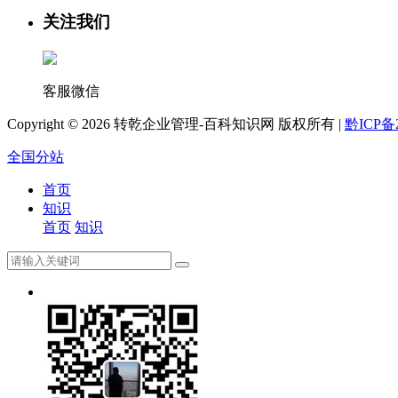
关注我们
客服微信
Copyright ©
2026 转乾企业管理-百科知识网 版权所有 |
黔ICP备2
全国分站
首页
知识
首页
知识