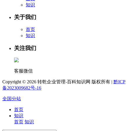
知识
关于我们
首页
知识
关注我们
客服微信
Copyright ©
2026 转乾企业管理-百科知识网 版权所有 |
黔ICP
备2023009682号-16
全国分站
首页
知识
首页
知识