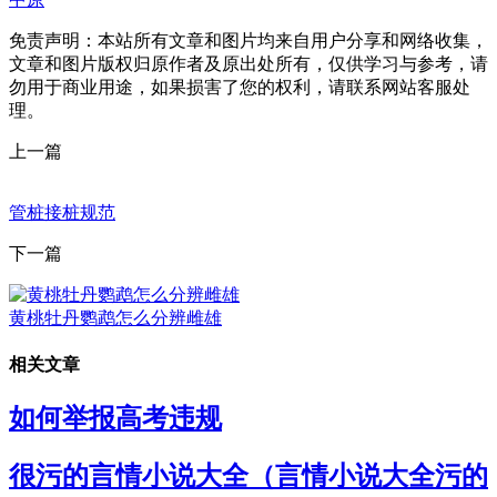
免责声明：本站所有文章和图片均来自用户分享和网络收集，
文章和图片版权归原作者及原出处所有，仅供学习与参考，请
勿用于商业用途，如果损害了您的权利，请联系网站客服处
理。
上一篇
管桩接桩规范
下一篇
黄桃牡丹鹦鹉怎么分辨雌雄
相关文章
如何举报高考违规
很污的言情小说大全（言情小说大全污的