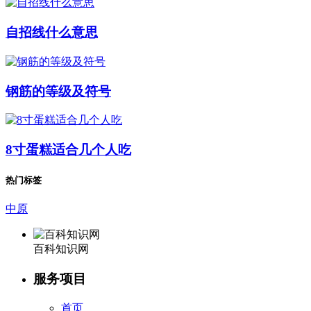
自招线什么意思
钢筋的等级及符号
8寸蛋糕适合几个人吃
热门标签
中原
百科知识网
服务项目
首页