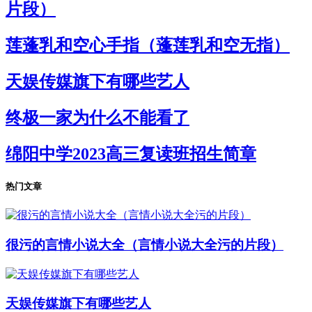
片段）
莲蓬乳和空心手指（蓬莲乳和空无指）
天娱传媒旗下有哪些艺人
终极一家为什么不能看了
绵阳中学2023高三复读班招生简章
热门文章
很污的言情小说大全（言情小说大全污的片段）
天娱传媒旗下有哪些艺人