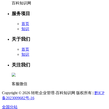
百科知识网
服务项目
首页
知识
关于我们
首页
知识
关注我们
客服微信
Copyright ©
2026 转乾企业管理-百科知识网 版权所有 |
黔ICP
备2023009682号-16
全国分站