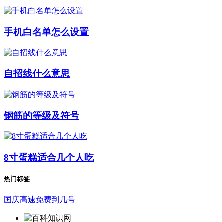
手机白名单怎么设置
自招线什么意思
钢筋的等级及符号
8寸蛋糕适合几个人吃
热门标签
国庆高速免费到几号