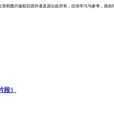
文章和图片版权归原作者及原出处所有，仅供学习与参考，请勿
片段）