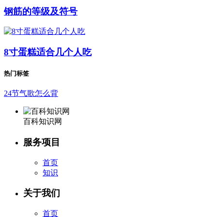
钢筋的等级及符号
8寸蛋糕适合几个人吃
热门标签
24节气歌怎么背
百科知识网
服务项目
首页
知识
关于我们
首页