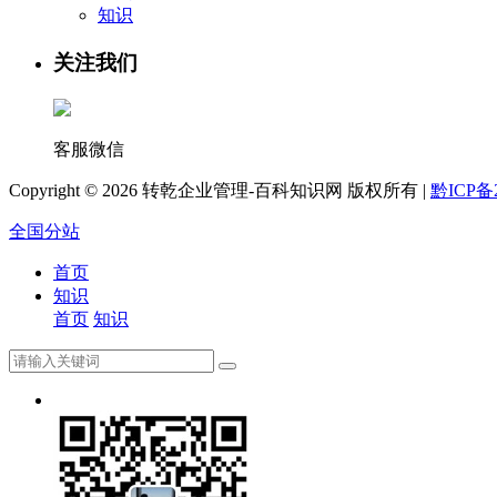
知识
关注我们
客服微信
Copyright ©
2026 转乾企业管理-百科知识网 版权所有 |
黔ICP备2
全国分站
首页
知识
首页
知识