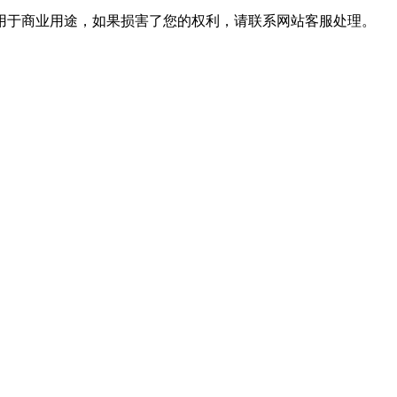
用于商业用途，如果损害了您的权利，请联系网站客服处理。