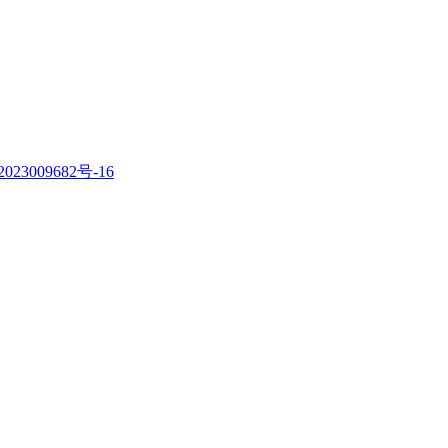
023009682号-16