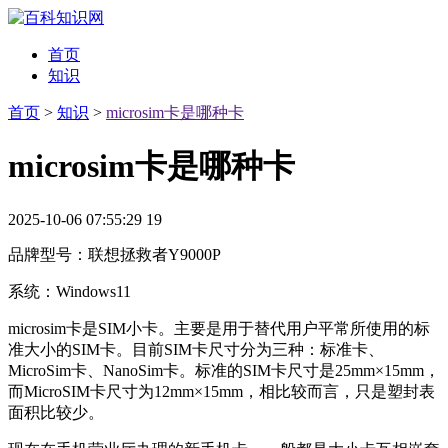
首页
知识
首页
>
知识
>
microsim卡是哪种卡
microsim卡是哪种卡
2025-10-06 07:55:29
19
品牌型号：联想拯救者Y9000P
系统：Windows11
microsim卡是SIM小卡。主要是用于替代用户平常所使用的标
准大小的SIM卡。目前SIM卡尺寸分为三种：标准卡、
MicroSim卡、NanoSim卡。标准的SIM卡尺寸是25mm×15mm，
而MicroSIM卡尺寸为12mm×15mm，相比较而言，只是塑封表
面积比较少。