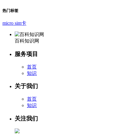
热门标签
micro sim卡
百科知识网
服务项目
首页
知识
关于我们
首页
知识
关注我们