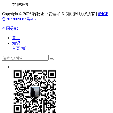
客服微信
Copyright ©
2026 转乾企业管理-百科知识网 版权所有 |
黔ICP
备2023009682号-16
全国分站
首页
知识
首页
知识