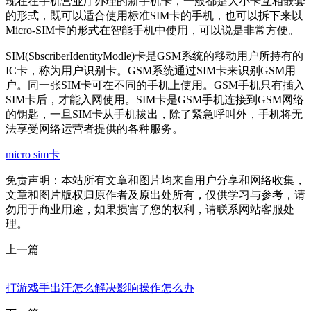
现在在手机营业厅办理的新手机卡，一般都是大小卡互相嵌套
的形式，既可以适合使用标准SIM卡的手机，也可以拆下来以
Micro-SIM卡的形式在智能手机中使用，可以说是非常方便。
SIM(SbscriberIdentityModle)卡是GSM系统的移动用户所持有的
IC卡，称为用户识别卡。GSM系统通过SIM卡来识别GSM用
户。同一张SIM卡可在不同的手机上使用。GSM手机只有插入
SIM卡后，才能入网使用。SIM卡是GSM手机连接到GSM网络
的钥匙，一旦SIM卡从手机拔出，除了紧急呼叫外，手机将无
法享受网络运营者提供的各种服务。
micro sim卡
免责声明：本站所有文章和图片均来自用户分享和网络收集，
文章和图片版权归原作者及原出处所有，仅供学习与参考，请
勿用于商业用途，如果损害了您的权利，请联系网站客服处
理。
上一篇
打游戏手出汗怎么解决影响操作怎么办