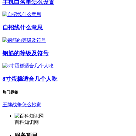
手机白名单怎么设置
自招线什么意思
钢筋的等级及符号
8寸蛋糕适合几个人吃
热门标签
王牌战争怎么抄家
百科知识网
服务项目