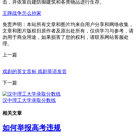
击，并依靠自建防御建筑和各类物品进行生存。
王牌战争怎么抄家
免责声明：本站所有文章和图片均来自用户分享和网络收集，
文章和图片版权归原作者及原出处所有，仅供学习与参考，请
勿用于商业用途，如果损害了您的权利，请联系网站客服处
理。
上一篇
戏剧的英文音标 戏剧英语发音
下一篇
汉中理工大学录取分数线
相关文章
如何举报高考违规