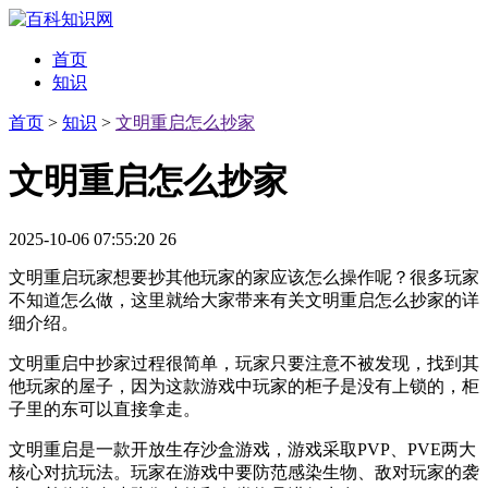
首页
知识
首页
>
知识
>
文明重启怎么抄家
文明重启怎么抄家
2025-10-06 07:55:20
26
文明重启玩家想要抄其他玩家的家应该怎么操作呢？很多玩家
不知道怎么做，这里就给大家带来有关文明重启怎么抄家的详
细介绍。
文明重启中抄家过程很简单，玩家只要注意不被发现，找到其
他玩家的屋子，因为这款游戏中玩家的柜子是没有上锁的，柜
子里的东可以直接拿走。
文明重启是一款开放生存沙盒游戏，游戏采取PVP、PVE两大
核心对抗玩法。玩家在游戏中要防范感染生物、敌对玩家的袭