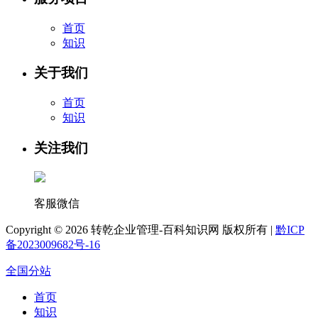
首页
知识
关于我们
首页
知识
关注我们
客服微信
Copyright ©
2026 转乾企业管理-百科知识网 版权所有 |
黔ICP
备2023009682号-16
全国分站
首页
知识