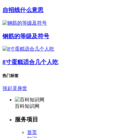
自招线什么意思
钢筋的等级及符号
8寸蛋糕适合几个人吃
热门标签
张起灵身世
百科知识网
服务项目
首页