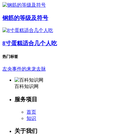
钢筋的等级及符号
8寸蛋糕适合几个人吃
热门标签
左央事件的来龙去脉
百科知识网
服务项目
首页
知识
关于我们