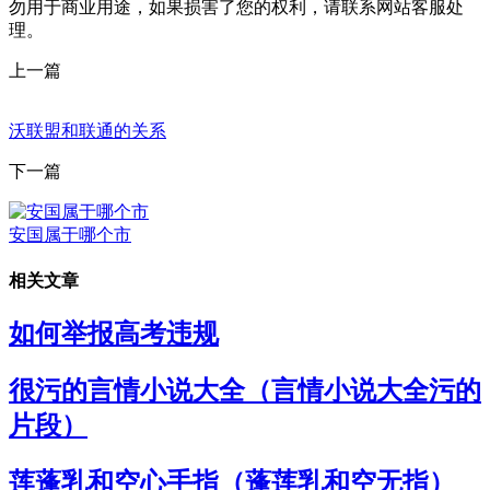
勿用于商业用途，如果损害了您的权利，请联系网站客服处
理。
上一篇
沃联盟和联通的关系
下一篇
安国属于哪个市
相关文章
如何举报高考违规
很污的言情小说大全（言情小说大全污的
片段）
莲蓬乳和空心手指（蓬莲乳和空无指）