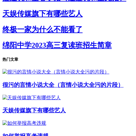
天娱传媒旗下有哪些艺人
终极一家为什么不能看了
绵阳中学2023高三复读班招生简章
热门文章
很污的言情小说大全（言情小说大全污的片段）
天娱传媒旗下有哪些艺人