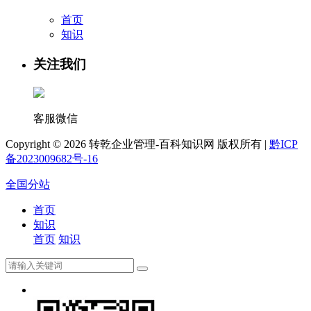
首页
知识
关注我们
客服微信
Copyright ©
2026 转乾企业管理-百科知识网 版权所有 |
黔ICP
备2023009682号-16
全国分站
首页
知识
首页
知识