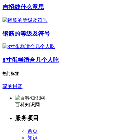
自招线什么意思
钢筋的等级及符号
8寸蛋糕适合几个人吃
热门标签
驭的拼音
百科知识网
服务项目
首页
知识