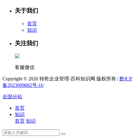
关于我们
首页
知识
关注我们
客服微信
Copyright ©
2026 转乾企业管理-百科知识网 版权所有 |
黔ICP
备2023009682号-16
全国分站
首页
知识
首页
知识