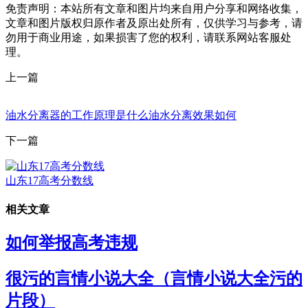
免责声明：本站所有文章和图片均来自用户分享和网络收集，
文章和图片版权归原作者及原出处所有，仅供学习与参考，请
勿用于商业用途，如果损害了您的权利，请联系网站客服处
理。
上一篇
油水分离器的工作原理是什么油水分离效果如何
下一篇
山东17高考分数线
相关文章
如何举报高考违规
很污的言情小说大全（言情小说大全污的
片段）