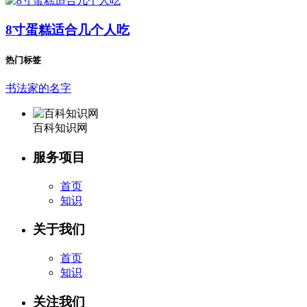
8寸蛋糕适合几个人吃
热门标签
书法家的名字
百科知识网
服务项目
首页
知识
关于我们
首页
知识
关注我们