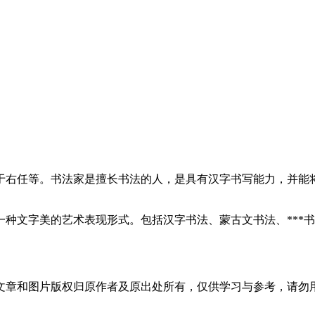
于右任等。书法家是擅长书法的人，是具有汉字书写能力，并能
种文字美的艺术表现形式。包括汉字书法、蒙古文书法、***书
文章和图片版权归原作者及原出处所有，仅供学习与参考，请勿