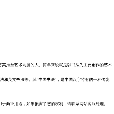
将其推至艺术高度的人。简单来说就是以书法为主要创作的艺术
法和英文书法等。其"中国书法"，是中国汉字特有的一种传统
用于商业用途，如果损害了您的权利，请联系网站客服处理。