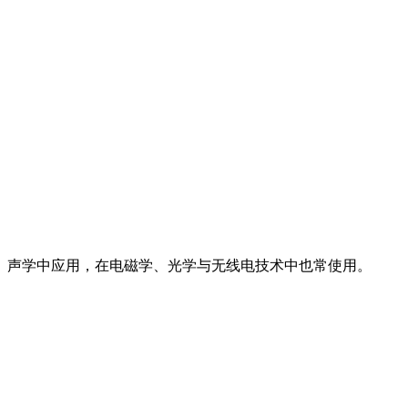
学、声学中应用，在电磁学、光学与无线电技术中也常使用。