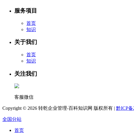
服务项目
首页
知识
关于我们
首页
知识
关注我们
客服微信
Copyright ©
2026 转乾企业管理-百科知识网 版权所有 |
黔ICP备2
全国分站
首页