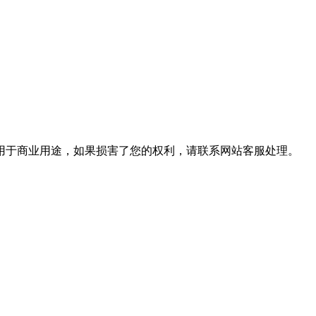
用于商业用途，如果损害了您的权利，请联系网站客服处理。