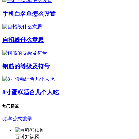
手机白名单怎么设置
自招线什么意思
钢筋的等级及符号
8寸蛋糕适合几个人吃
热门标签
频率公式数学
百科知识网