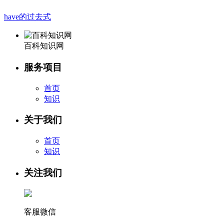
have的过去式
百科知识网
服务项目
首页
知识
关于我们
首页
知识
关注我们
客服微信