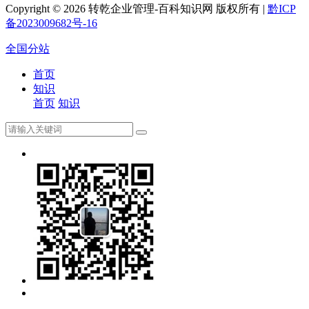
Copyright ©
2026 转乾企业管理-百科知识网 版权所有 |
黔ICP
备2023009682号-16
全国分站
首页
知识
首页
知识