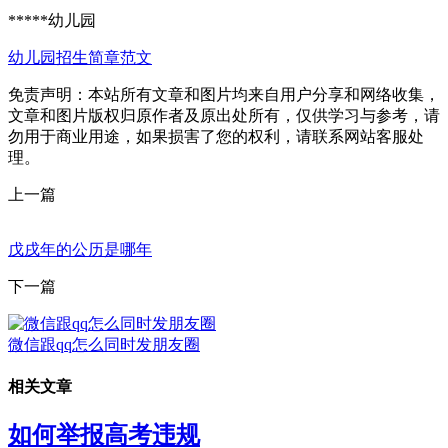
*****幼儿园
幼儿园招生简章范文
免责声明：本站所有文章和图片均来自用户分享和网络收集，
文章和图片版权归原作者及原出处所有，仅供学习与参考，请
勿用于商业用途，如果损害了您的权利，请联系网站客服处
理。
上一篇
戊戌年的公历是哪年
下一篇
微信跟qq怎么同时发朋友圈
相关文章
如何举报高考违规