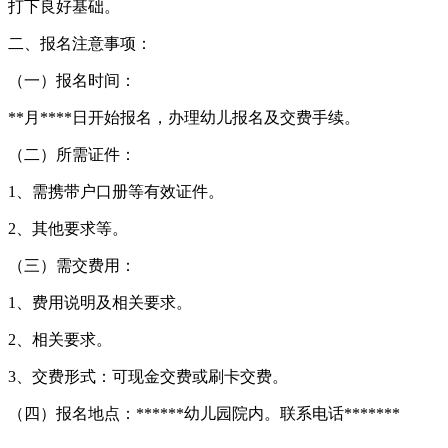
打下良好基础。
二、报名注意事项：
（一）报名时间：
**月****日开始报名，办理幼儿报名及交费手续。
（二）所需证件：
1、需携带户口册等有效证件。
2、其他要求等。
（三）需交费用：
1、费用说明及相关要求。
2、相关要求。
3、交费形式：可现金交费或刷卡交费。
（四）报名地点：******幼儿园院内。联系电话*******