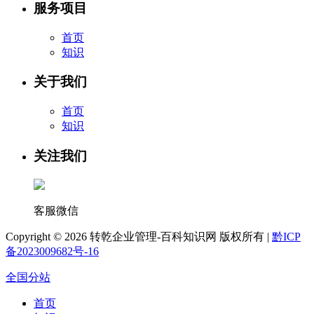
服务项目
首页
知识
关于我们
首页
知识
关注我们
客服微信
Copyright ©
2026 转乾企业管理-百科知识网 版权所有 |
黔ICP
备2023009682号-16
全国分站
首页