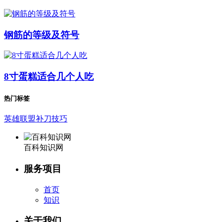
钢筋的等级及符号
8寸蛋糕适合几个人吃
热门标签
英雄联盟补刀技巧
百科知识网
服务项目
首页
知识
关于我们