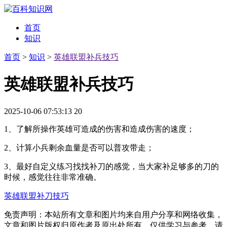
首页
知识
首页
>
知识
>
英雄联盟补兵技巧
英雄联盟补兵技巧
2025-10-06 07:53:13
20
1、了解所操作英雄可造成的伤害和造成伤害的速度；
2、计算小兵剩余血量是否可以普攻带走；
3、最好自定义练习找找补刀的感觉，当大家补足够多的刀的
时候，感觉往往非常准确。
英雄联盟补刀技巧
免责声明：本站所有文章和图片均来自用户分享和网络收集，
文章和图片版权归原作者及原出处所有，仅供学习与参考，请