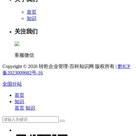
首页
知识
关注我们
客服微信
Copyright ©
2026 转乾企业管理-百科知识网 版权所有 |
黔ICP
备2023009682号-16
全国分站
首页
知识
首页
知识