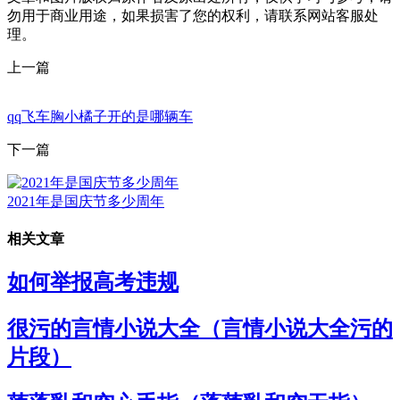
勿用于商业用途，如果损害了您的权利，请联系网站客服处
理。
上一篇
qq飞车胸小橘子开的是哪辆车
下一篇
2021年是国庆节多少周年
相关文章
如何举报高考违规
很污的言情小说大全（言情小说大全污的
片段）