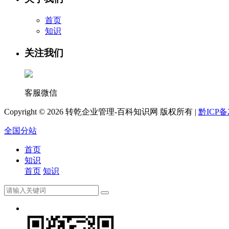
首页
知识
关注我们
客服微信
Copyright ©
2026 转乾企业管理-百科知识网 版权所有 |
黔ICP备2
全国分站
首页
知识
首页
知识