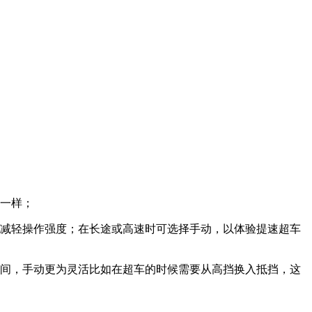
觉一样；
以减轻操作强度；在长途或高速时可选择手动，以体验提速超车
时间，手动更为灵活比如在超车的时候需要从高挡换入抵挡，这