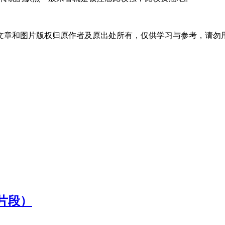
文章和图片版权归原作者及原出处所有，仅供学习与参考，请勿
片段）