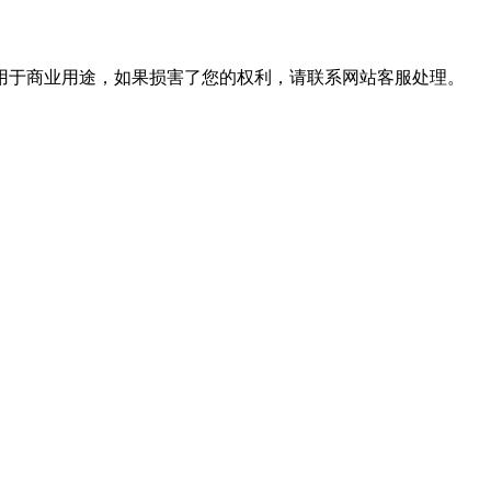
用于商业用途，如果损害了您的权利，请联系网站客服处理。