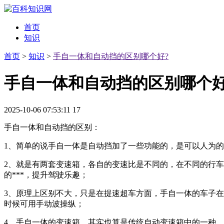
首页
知识
首页
>
知识
>
手自一体和自动挡的区别哪个好?
手自一体和自动挡的区别哪个好
2025-10-06 07:53:11
17
手自一体和自动挡的区别：
1、简单的说手自一体是自动挡加了一些功能的，是可以人为
2、就是有两套变速箱，各自的变速比是不同的，在不同的行
的***，提升驾驶乐趣；
3、原理上区别不大，只是在提速超车方面，手自一体的车子
时候可用手动波操纵；
4、手自一体的变速箱，其实也算是传统自动变速箱中的一种