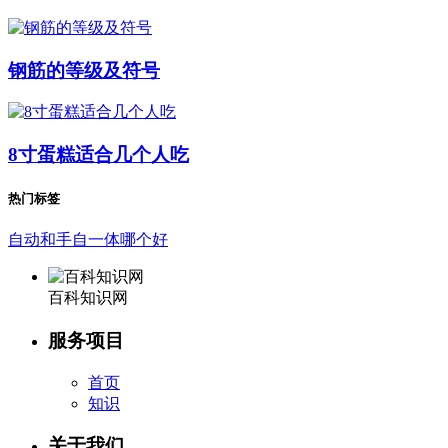
钢筋的等级及符号
8寸蛋糕适合几个人吃
热门标签
自动和手自一体哪个好
百科知识网
服务项目
首页
知识
关于我们